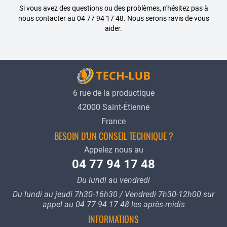
Si vous avez des questions ou des problèmes, n'hésitez pas à
nous contacter au 04 77 94 17 48. Nous serons ravis de vous
aider.
6 rue de la productique
42000 Saint-Étienne
France
BESOIN D'UN CONSEIL TECHNIQUE ?
Appelez nous au
04 77 94 17 48
Du lundi au vendredi
Du lundi au jeudi 7h30-16h30 / Vendredi 7h30-12h00 sur
appel au 04 77 94 17 48 les après-midis
INFORMATIONS