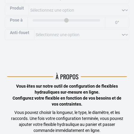
Produit
Pose à
0
°
Anti-fouet
À PROPOS
Vous êtes sur notre outil de configuration de flexibles
hydrauliques sur-mesure en ligne.
Configurez votre flexible en fonction de vos besoins et de
vos contraintes.
Vous pouvez choisir la longueur, le type, le diamètre, et les
raccords. Une fois votre configuration terminée, vous pouvez
ajouter votre flexible hydraulique au panier et passer
commande immédiatement en ligne.